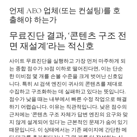
언제 AEO 업체(또는 컨설팅)를 호
출해야 하는가
무료진단 결과, ‘콘텐츠 구조 전
면 재설계’라는 적신호
사이트 무료진단을 실행하고 가장 먼저 마주하게 되
는 종합 점수가 30점 이하로 떨어진다면, 이는 단순
한 미비점 몇 개를 손볼 수준을 크게 벗어난 신호입
니다. 특히 AI 검색 엔진이 귀사의 콘텐츠를 제대로
수집하고 구조화하는 데 실패하고 있다는 뜻입니다.
점수가 낮을 때는 내부에서 빠른 수정 작업으로 해결
하기 어렵습니다. 이유는 직관적입니다. 낮은 점수의
근저에는 ‘콘텐츠 구조 자체가 답변 엔진의 요구와 맞
지 않게 설계되어 있다’는 근본적인 문제가 숨어 있기
때문입니다. 이 상태에서는 기존 페이지에 간단한 메