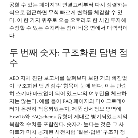
공할 수 있는 페이지’의 연결고리부터 다시 정렬하는
식으로 접근하면 무척 빠르게 변화를 체감할 수 있
다. 이 한 가지 위주로 오늘 오후라도 한 시간 투자해
수정할 수 있는 수치라는 점이 비용 면에서 매력적이
다.
두 번째 숫자: 구조화된 답변 점
수
AEO 자체 진단 보고서를 살펴보다 보면 거의 빠짐없
이 ‘구조화된 답변 점수’ 항목이 눈에 띈다. 이는 단순
히 스키마 마크업이 되어 있느냐의 여부만을 체크하
지는 않는다. 예를 들어 FAQ 페이지의 마이크로데이
터가 온전히 적용되었는지, 제품 상세정보 영역에
HowTo와 FAQschema 유형이 제대로 병기되었는지의
복합적 수치를 포함한다. 숫자가 높다는 것은 그 사
이트가 마치 공개된 사전처럼 ‘질문-답변’ 구조가 정