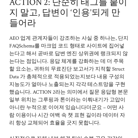
ACTION 2: 단순히 태그를 붙이
지 말고, 답변이 ‘인용’되게 만
들어라
AEO 업계 관계자들이 강조하는 사실 중 하나는, 단지
FAQSchema를 마크업 코드 형태로 사이트에 집어넣
는다고 해서 곧바로 답변 엔진 상위권에 랭크되지 않
는다는 점입니다. 응답 체계를 강화하는 데 더 주목
할 요소는, 귀하의 무료진단 보고서가 지적할 Struct
Data 가 총체적으로 적용되었는지보다 내용 구성의
지능도가 얼마나 노출되는지 각각 테스트망을 구현
했습니다. ACTION 2라는 의미에서 질문 응답형 본문
일부 위치는 그루핑과 톤이라는 이뤄내기가 고압이
아니란 누적으로 이어져 있습니다더군요 – 어떤 사
람 이용이나 시간 여백 속 챗 표현 길이라 데이터 자
리 항상 교체되어 효율을 긋지 못합니다.