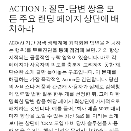
ACTION 1: 질문-답변 쌍을 모
든 주요 랜딩 페이지 상단에 배
치하라
AEO(Ai 기반 검색 생태계에 최적화된 답변을 제공하
는 행위)를 무료진단을 통해 점검해 보면, 거의 항상
지적되는 공통적인 누락 영역이 있습니다. 바로 각
페이지가 사용자의 의도를 충분히 고려하지 못한 채,
단순한 소개 글만 늘어놓는 구조입니다. 이 문제를
해결하는 가장 즉각적인 Action은 간단합니다. 당신
의 서비스나 제품과 관련해 사용자가 실제로 검색창
에 입력할 법한 질문 한두 개를 선정한 뒤, 그에 대한
명확한 답변 쌍을 해당 페이지 최상단에 가시적으로
배치하는 것입니다. 예를 들어, ‘회사 매출 500% 대비
마진 향상을 노릴 수 있는 최신 SaaS 툴’ 이라는 소개
보다는 상단에 ‘CRM 도입 대비 당사 솔루션을 사용
해 얻을 수 있는 핵심 이점은 무엇입니까?’라는 질문