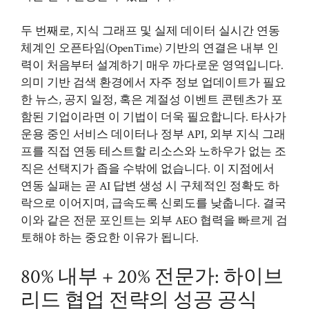
두 번째로, 지식 그래프 및 실제 데이터 실시간 연동
체계인 오픈타임(OpenTime) 기반의 연결은 내부 인
력이 처음부터 설계하기 매우 까다로운 영역입니다.
의미 기반 검색 환경에서 자주 정보 업데이트가 필요
한 뉴스, 공지 일정, 혹은 계절성 이벤트 콘텐츠가 포
함된 기업이라면 이 기법이 더욱 필요합니다. 타사가
운용 중인 서비스 데이터나 정부 API, 외부 지식 그래
프를 직접 연동 테스트할 리소스와 노하우가 없는 조
직은 선택지가 좁을 수밖에 없습니다. 이 지점에서
연동 실패는 곧 AI 답변 생성 시 구체적인 정확도 하
락으로 이어지며, 급속도록 신뢰도를 낮춥니다. 결국
이와 같은 전문 포인트는 외부 AEO 협력을 빠르게 검
토해야 하는 중요한 이유가 됩니다.
80% 내부 + 20% 전문가: 하이브
리드 협업 전략의 성공 공식