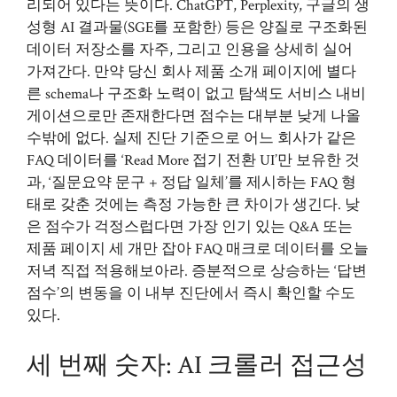
리되어 있다는 뜻이다. ChatGPT, Perplexity, 구글의 생
성형 AI 결과물(SGE를 포함한) 등은 양질로 구조화된
데이터 저장소를 자주, 그리고 인용을 상세히 실어
가져간다. 만약 당신 회사 제품 소개 페이지에 별다
른 schema나 구조화 노력이 없고 탐색도 서비스 내비
게이션으로만 존재한다면 점수는 대부분 낮게 나올
수밖에 없다. 실제 진단 기준으로 어느 회사가 같은
FAQ 데이터를 ‘Read More 접기 전환 UI’만 보유한 것
과, ‘질문요약 문구 + 정답 일체’를 제시하는 FAQ 형
태로 갖춘 것에는 측정 가능한 큰 차이가 생긴다. 낮
은 점수가 걱정스럽다면 가장 인기 있는 Q&A 또는
제품 페이지 세 개만 잡아 FAQ 매크로 데이터를 오늘
저녁 직접 적용해보아라. 증분적으로 상승하는 ‘답변
점수’의 변동을 이 내부 진단에서 즉시 확인할 수도
있다.
세 번째 숫자: AI 크롤러 접근성