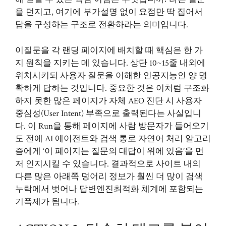
을 던지고, 여기에 부가설명 없이 요점만 딱 집어서
답을 구성하는 구조로 전환하라는 의미입니다.
이질문을 각 랜딩 페이지에 배치할 때 핵심은 한 가
지 원칙을 지키는 데 있습니다. 상단 10~15줄 내외에
위치시키되 사용자 질문을 이해한 인공지능인 양 명
확하게 답하는 것입니다. 중요한 것은 이처럼 구조화
하지 못한 많은 페이지가 자체 AEO 진단 시 사용자
중심성(User Intent) 부족으로 출력된다는 사실입니
다. 이 Run을 통해 페이지에 사람 방문자가 들어오기
도 전에 AI 에이전트와 검색 통로 자연어 처리 알고리
즘에게 ‘이 페이지는 질문의 대답이 위에 있음’을 먼
저 인지시킬 수 있습니다. 결과적으로 사이트 내의
다른 많은 아래쪽 덩어리 정보가 훨씬 더 많이 검색
누락에서 벗어나 답변엔진최적화 체계에 포함되는
기폭제가 됩니다.