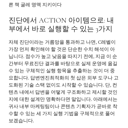
른 책 굴레 명맥 지키이다
진단에서 ACTION 아이템으로: 내
부에서 바로 실행할 수 있는 3가지
자체 진단이라는 거름망을 통과하고 나면, C레벨이
가장 먼저 확인해야 할 것은 단순한 수치 해석이 아
닙니다. 점수가 높고 낮음을 따지기 전에, 지금 이 순
간부터 무료진단 결과를 바탕으로 실제 운영에 옮길
수 있는 구체적인 실행 항목을 추출하는 것이 더 중
요합니다. 답변엔진최적화의 첫 삽은 외부 도구나 고
도화된 기술 스택 없이도 시작할 수 있습니다. 단, 컨
텐츠 내에서 답변을 어떻게 구조화하고 제시할 것인
지에 대한 설계만 명확하다면 말입니다. 아래에서는
귀사 내부 마케팅팀이나 콘텐츠 기획자가 곧바로 착
수할 수 있는 세 가지 실행 기법을 구체적으로 풀어
보겠습니다.