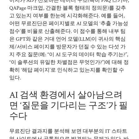
이지가 AI가 선호하는 데이터 구조(특히 FAQ 스키마,
QAPage 마크업, 간결한 블록 형태의 정의문)를 갖추
고 있는지 여부를 한눈에 시각화해준다. 예를 들어,
어떤 무료진단은 페이지별로 AI 모델의 ‘추출 가능성
점수’를 비율로 산출해준다. 이 점수를 통해 내부 팀
은 GPT와 같은 거대 언어 모델(LLM)이 귀사의 핵심
제/서비스 페이지를 방문자가 던질 수 있는 다섯 가
지 주요 질문(예: “이 AI 도구의 데이터 학습 주기는?”,
“이 솔루션의 유일한 차별점은 무엇인가?”)에 대해 정
확히 ‘해답 페이지’로 인식하고 있는지를 확인할 수
있다.
AI 검색 환경에서 살아남으려
면 ‘질문을 기다리는 구조’가 필
수다
무료진단 결과지를 분석해 보면 대부분의 IT 스타트