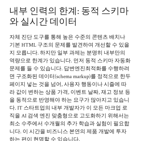
내부 인력의 한계: 동적 스키마
와 실시간 데이터
자체 진단 도구를 통해 높은 수준의 콘텐츠 배치나
기본 HTML 구조의 문제를 발견하여 개선할 수 있을
지 모릅니다. 하지만 일부 과제는 분명히 내부만의
역량으로 한계가 있습니다. 먼저 동적 스키마 자동화
문제를 들 수 있습니다. 답변엔진최적화를 수행하려
면 구조화된 데이터(schema markup)를 정적으로 한두
페이지 넣는 것을 넘어, 사용자 행동이나 시즐에 따
라 값이 변하는 상품 가격, 이벤트 날짜, 재고 정보 등
을 동적으로 반영해야 하는 요구가 많아지고 있습니
다. IT 스타트업의 내부 개발자가 이 모든 마크업 로
직을 AI 검색 엔진 맞춤형으로 고도화하기 위해서는
최소 수주에서 수개월의 추가 학습과 실험이 필요합
니다. 이 시간을 비즈니스 본연의 제품 개발에 투자
하는 편이 현명할 수 있습니다.