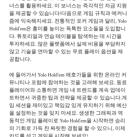
너스를 활용하세요. 이 보너스는 즉각적인 자금 지원
을 제공할 수 있습니다!다음으로 게임 규칙과 메커니
즘에 익숙해지세요. 전통적인 포커 게임과 달리, Yolo
Hold’em은 흥미를 높이는 독특한 요소들을 도입합니
다. 튜토리얼과 연습 테이블을 탐색하는 데 시간을
투자하세요. 많은 플랫폼에서 실제 비용을 부담하지
않고 기술을 연마할 수 있는 무료 플레이 옵션을 제
공합니다.
에 들어가서 Yolo Hold’em 애호가들을 위한 온라인 커
뮤니티나 포럼에 참여하는 것을 고려해 보세요. 동료
플레이어와 소통하면 게임 내 트렌드를 계속 업데이
트하면서 귀중한 팁과 전략을 제공할 수 있습니다.게
임 세션을 재미있고 책임감 있게 유지하기 위해 예산
을 설정하는 것을 잊지 마세요. 생생한 그래픽과 역
동적인 게임 플레이로 Yolo Hold’em을 시작하면 승리
의 기회로 가득 찬 짜릿한 경험을 할 수 있으니, 이제
카드를 섞고 게임을 시작해 보세요!