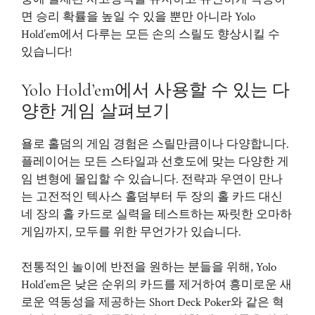
면 승리 확률을 높일 수 있을 뿐만 아니라 Yolo
Hold’em에서 다루는 모든 손의 스릴도 향상시킬 수
있습니다!
Yolo Hold’em에서 사용할 수 있는 다
양한 게임 살펴보기
욜로 홀덤의 게임 경험은 스릴만큼이나 다양합니다.
플레이어는 모든 스타일과 선호도에 맞는 다양한 게
임 변형에 몰입할 수 있습니다. 전략과 우연이 만나
는 고전적인 텍사스 홀덤부터 두 장의 홀 카드 대신
네 장의 홀 카드로 실력을 테스트하는 짜릿한 오마하
게임까지, 모두를 위한 무언가가 있습니다.
전통적인 놀이에 반전을 원하는 분들을 위해, Yolo
Hold’em은 낮은 순위의 카드를 제거하여 흥미로운 새
로운 역동성을 제공하는 Short Deck Poker와 같은 혁