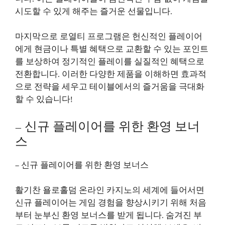
시도할 수 있게 해주는 즐거운 선물입니다.
마지막으로 로열티 프로그램은 헌신적인 플레이어
에게 현금이나 특별 혜택으로 교환할 수 있는 포인트
를 보상하여 정기적인 플레이를 실질적인 혜택으로
전환합니다. 이러한 다양한 제품을 이해하면 효과적
으로 전략을 세우고 테이블에서의 즐거움을 극대화
할 수 있습니다!
– 신규 플레이어를 위한 환영 보너
스
– 신규 플레이어를 위한 환영 보너스
활기찬 욜로홀덤 온라인 카지노의 세계에 들어서면
신규 플레이어는 게임 경험을 향상시키기 위해 처음
부터 눈부신 환영 보너스를 받게 됩니다. 숨겨진 부