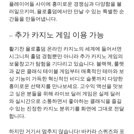
플레이어들 사이에 흥미로운 경쟁심과 다양함을 불
러일으키며, 욜로홀덤에서만 만날 수 있는 특별한 순
간들을 만들어냅니다.
– 추가 카지노 게임 이용 가능
활기찬 욜로홀덤 온라인 카지노의 세계에 들어서면
시그니처 홀덤 경험뿐만 아니라 추가 카지노 게임의
보물창고가 탐험을 기다리고 있습니다. 블랙잭, 룰렛
과 같은 클래식 테이블 게임부터 매혹적인 테마와 보
상 기능이 가득한 혁신적인 비디오 슬롯까지 다양한
흥미로운 선택지를 만나보세요. 고수익 액션을 맛보
고 싶은 분들을 위해 라이브 딜러 게임은 실제 딜러
와 실시간으로 소통하면서 좋아하는 클래식을 즐길
수 있는 진정한 카지노 분위기를 화면에 그대로 전달
합니다.
하지만 거기서 멈추지 않습니다! 바카라 스퀴즈와 포