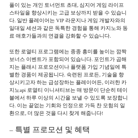
풀이 있는 개인 토너먼트 초대, 심지어 게임 라이프
스타일을 향상시키는 고급 보상까지 받을 수 있습니
다. 일반 플레이어는 VIP 라운지나 게임 개발자와의
일대일 세션과 같은 독특한 경험을 통해 카지노와 동
료 애호가들과의 연결을 강화할 수 있습니다.
또한 로열티 프로그램에는 종종 흥미를 높이는 깜짝
보너스 이벤트가 포함되어 있습니다. 포인트가 곱해
지는 플래시 프로모션이나 플랫폼 가입 기념일에 특
별한 경품이 제공됩니다. 숙련된 프로든, 기술을 향
상시키고자 하는 급성장하는 플레이어든, 이러한
카
지노api
로열티 이니셔티브는 매 방문이 단순히 테이
블에서 하루 이상의 시간을 보낼 수 있도록 보장합니
다. 이는 끝없는 기회와 인정으로 가득 찬 모험의 일
환으로, 더 많은 것을 다시 찾게 해줍니다!
– 특별 프로모션 및 혜택