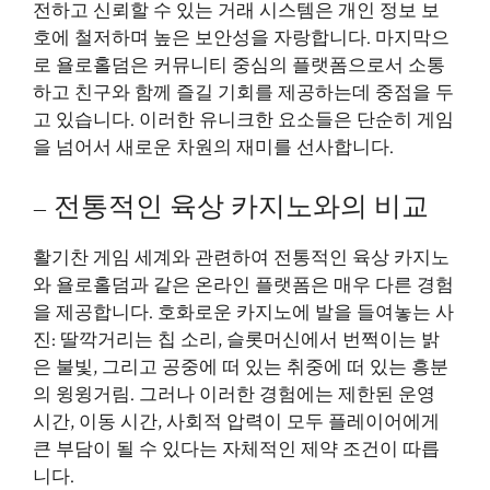
전하고 신뢰할 수 있는 거래 시스템은 개인 정보 보
호에 철저하며 높은 보안성을 자랑합니다. 마지막으
로 욜로홀덤은 커뮤니티 중심의 플랫폼으로서 소통
하고 친구와 함께 즐길 기회를 제공하는데 중점을 두
고 있습니다. 이러한 유니크한 요소들은 단순히 게임
을 넘어서 새로운 차원의 재미를 선사합니다.
– 전통적인 육상 카지노와의 비교
활기찬 게임 세계와 관련하여 전통적인 육상 카지노
와 욜로홀덤과 같은 온라인 플랫폼은 매우 다른 경험
을 제공합니다. 호화로운 카지노에 발을 들여놓는 사
진: 딸깍거리는 칩 소리, 슬롯머신에서 번쩍이는 밝
은 불빛, 그리고 공중에 떠 있는 취중에 떠 있는 흥분
의 윙윙거림. 그러나 이러한 경험에는 제한된 운영
시간, 이동 시간, 사회적 압력이 모두 플레이어에게
큰 부담이 될 수 있다는 자체적인 제약 조건이 따릅
니다.