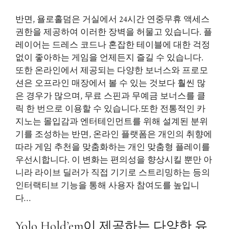
반면, 욜로홀덤은 거실에서 24시간 연중무휴 액세스
권한을 제공하여 이러한 장벽을 허물고 있습니다. 플
레이어는 드레스 코드나 혼잡한 테이블에 대한 걱정
없이 좋아하는 게임을 언제든지 즐길 수 있습니다.
또한 온라인에서 제공되는 다양한 보너스와 프로모
션은 오프라인 매장에서 볼 수 있는 것보다 훨씬 많
은 경우가 많으며, 무료 스핀과 무예금 보너스를 클
릭 한 번으로 이용할 수 있습니다.또한 전통적인 카
지노는 몰입감과 엔터테인먼트를 위해 설계된 분위
기를 조성하는 반면, 온라인 플랫폼은 개인의 취향에
따라 게임 추천을 맞춤화하는 개인 맞춤형 플레이를
우선시합니다. 이 변화는 편의성을 향상시킬 뿐만 아
니라 라이브 딜러가 직접 기기로 스트리밍하는 등의
인터랙티브 기능을 통해 사용자 참여도를 높입니
다…
Yolo Hold’em이 제공하는 다양한 유