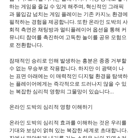
하는 게임을 즐길 수 있게 해주며, 혁신적인 그래픽
과 몰입감 넘치는 게임 플레이는 기존 카지노 환경에
필적하는 경험을 제공합니다. 또한 온라인 도박의 사
회적 측면은 채팅방과 멀티플레이어 옵션을 통해 커
뮤니티 참여를 촉진하여 고독한 놀이를 공유 모험으
로 전환합니다.
잠재적인 승리로 인해 발생하는 흥분은 종종 거부할
수 없는 무승부로 작용합니다. 하지만 이 광택이 나
는 표면 아래에는 이 매력적인 디지털 환경을 탐색하
는 플레이어에게는 즉각적으로 드러나지 않을 수 있
는 복잡한 심리적 영향의 그물망이 있습니다…
온라인 도박의 심리적 영향 이해하기
온라인 도박의 심리적 효과를 이해하는 것은 우리를
기대와 보상이 얽혀 있는 복잡한 세계로 초대합니다.