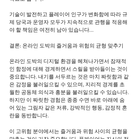
기술이 발전하고 플레이어 인구가 변화함에 따라 규
제 당국과 운영자 모두가 지속적으로 관행을 적응해
야 할 책임은 여전히 남아 있습니다…
결론: 온라인 도박의 즐거움과 위험의 균형 맞추기
온라인 도박의 디지털 환경을 헤쳐나가면서 잠재적
인 함정에 대해 경계하면서 스릴을 받아들이는 것이
중요합니다. 내기를 서두르는 것은 마치 짜릿함과 같
은 감정을 불러일으킬 수 있으며, 지리적 경계를 초
월한 공동체 의식과 흥분을 불러일으킬 수 있습니다.
하지만 이 짜릿한 경험은 종종 수면 바로 아래에 숨
어 있는 그림자 같은 저류, 강박적인 행동, 감정적 혼
란을 동반합니다.
이 고위험 분야에서는 즐거움과 위험 사이의 균형을