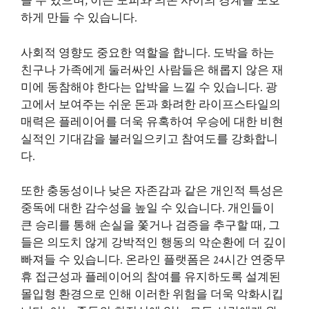
을 수 있으며, 이는 도피와 의존 사이의 경계를 모호
하게 만들 수 있습니다.
사회적 영향도 중요한 역할을 합니다. 도박을 하는
친구나 가족에게 둘러싸인 사람들은 해롭지 않은 재
미에 동참해야 한다는 압박을 느낄 수 있습니다. 광
고에서 보여주는 쉬운 돈과 화려한 라이프스타일의
매력은 플레이어를 더욱 유혹하여 우승에 대한 비현
실적인 기대감을 불러일으키고 참여도를 강화합니
다.
또한 충동성이나 낮은 자존감과 같은 개인적 특성은
중독에 대한 감수성을 높일 수 있습니다. 개인들이
큰 승리를 통해 손실을 쫓거나 검증을 추구할 때, 그
들은 의도치 않게 강박적인 행동의 악순환에 더 깊이
빠져들 수 있습니다. 온라인 플랫폼은 24시간 연중무
휴 접근성과 플레이어의 참여를 유지하도록 설계된
몰입형 환경으로 인해 이러한 위험을 더욱 악화시킵