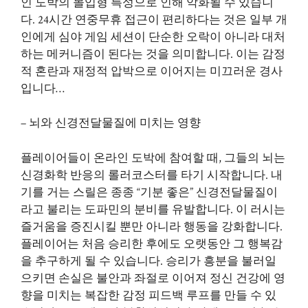
인 도박의 몰입형 특성으로 인해 악화될 수 있습니
다. 24시간 연중무휴 접근이 편리하다는 것은 일부 개
인에게 심야 게임 세션이 단순한 오락이 아니라 대처
하는 메커니즘이 된다는 것을 의미합니다. 이는 감정
적 혼란과 재정적 압박으로 이어지는 미끄러운 경사
입니다…
– 뇌와 신경전달물질에 미치는 영향
플레이어들이 온라인 도박에 참여할 때, 그들의 뇌는
신경화학 반응의 롤러코스터를 타기 시작합니다. 내
기를 거는 스릴은 종종 “기분 좋은” 신경전달물질이
라고 불리는 도파민의 분비를 유발합니다. 이 러시는
즐거움을 증진시킬 뿐만 아니라 행동을 강화합니다.
플레이어는 처음 승리한 후에도 오랫동안 그 행복감
을 추구하게 될 수 있습니다. 승리가 흥분을 불러일
으키면 손실은 불안과 좌절로 이어져 정신 건강에 영
향을 미치는 복잡한 감정 피드백 루프를 만들 수 있