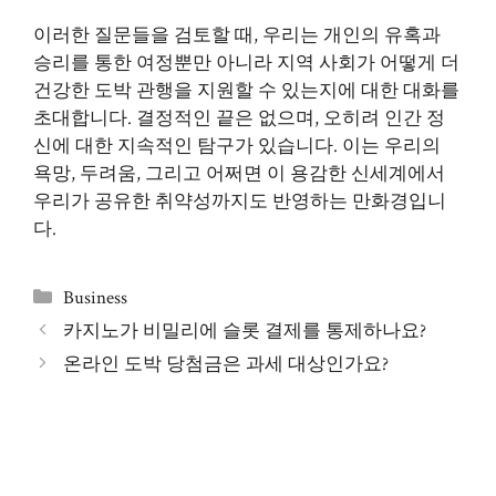
이러한 질문들을 검토할 때, 우리는 개인의 유혹과
승리를 통한 여정뿐만 아니라 지역 사회가 어떻게 더
건강한 도박 관행을 지원할 수 있는지에 대한 대화를
초대합니다. 결정적인 끝은 없으며, 오히려 인간 정
신에 대한 지속적인 탐구가 있습니다. 이는 우리의
욕망, 두려움, 그리고 어쩌면 이 용감한 신세계에서
우리가 공유한 취약성까지도 반영하는 만화경입니
다.
Categories
Business
카지노가 비밀리에 슬롯 결제를 통제하나요?
온라인 도박 당첨금은 과세 대상인가요?