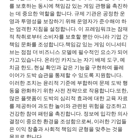
를 보호하는 동시에 책임감 있는 게임 관행을 촉진하
는 데 중요한 역할을 합니다. 규제 기관은 공정한 운
영과 투명성을 보장하기 위해 운영자가 준수해야 하
는 엄격한 지침을 설정합니다. 이 프레임워크는 잠재
적 착취로부터 소비자를 보호할 뿐만 아니라 기업 간
책임 문화를 조성합니다.책임감 있는 게임 이니셔티
브는 점점 더 비즈니스 모델에 필수적인 요소가 되어
가고 있습니다. 온라인 카지노는 자기 배제 도구, 예
치금 한도, 현실 확인과 같은 기능을 구현하여 플레
이어가 도박 습관을 통제할 수 있도록 지원합니다.
이러한 조치는 윤리적 기준에 부합하며 문제 도박 행
동을 완화하기 위한 사전 전략으로 작용합니다.또한,
많은 플랫폼이 도박의 심리적 효과에 대한 교육 자료
를 제공하여 과도한 놀이와 관련된 위험을 강조하고
건강한 참여 패턴을 촉진합니다. 정보에 입각한 의사
결정이 중요한 환경을 조성함으로써, 이러한 기업들
은 이익 창출과 사회적 책임의 균형을 맞추는 것을
목표로 합니다.