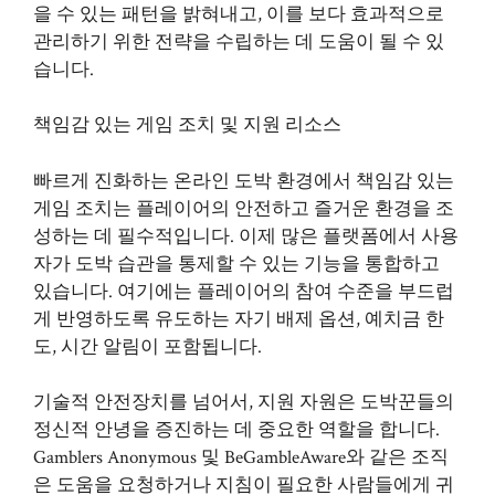
을 수 있는 패턴을 밝혀내고, 이를 보다 효과적으로
관리하기 위한 전략을 수립하는 데 도움이 될 수 있
습니다.
책임감 있는 게임 조치 및 지원 리소스
빠르게 진화하는 온라인 도박 환경에서 책임감 있는
게임 조치는 플레이어의 안전하고 즐거운 환경을 조
성하는 데 필수적입니다. 이제 많은 플랫폼에서 사용
자가 도박 습관을 통제할 수 있는 기능을 통합하고
있습니다. 여기에는 플레이어의 참여 수준을 부드럽
게 반영하도록 유도하는 자기 배제 옵션, 예치금 한
도, 시간 알림이 포함됩니다.
기술적 안전장치를 넘어서, 지원 자원은 도박꾼들의
정신적 안녕을 증진하는 데 중요한 역할을 합니다.
Gamblers Anonymous 및 BeGambleAware와 같은 조직
은 도움을 요청하거나 지침이 필요한 사람들에게 귀