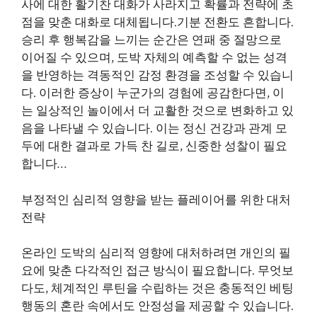
사에 대한 활기찬 대화가 사라지고 확률과 전략에 초
점을 맞춘 대화로 대체됩니다.기분 전환도 흔합니다.
승리 후 행복감을 느끼는 순간은 연패 중 절망으로
이어질 수 있으며, 도박 자체의 예측할 수 없는 성격
을 반영하는 격동적인 감정 환경을 조성할 수 있습니
다. 이러한 증상이 누군가의 경험에 공감한다면, 이
는 일상적인 놀이에서 더 교활한 것으로 변화하고 있
음을 나타낼 수 있습니다. 이는 정신 건강과 관계 모
두에 대한 결과로 가득 찬 길로, 신중한 성찰이 필요
합니다…
부정적인 심리적 영향을 받는 플레이어를 위한 대처
전략
온라인 도박의 심리적 영향에 대처하려면 개인의 필
요에 맞춘 다각적인 접근 방식이 필요합니다. 무엇보
다도, 체계적인 루틴을 수립하는 것은 충동적인 베팅
행동의 혼란 속에서도 안정성을 제공할 수 있습니다.