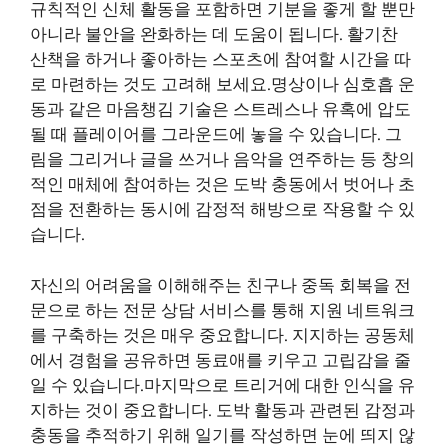
규칙적인 신체 활동을 포함하면 기분을 좋게 할 뿐만
아니라 불안을 완화하는 데 도움이 됩니다. 활기찬
산책을 하거나 좋아하는 스포츠에 참여할 시간을 따
로 마련하는 것도 고려해 보세요.명상이나 심호흡 운
동과 같은 마음챙김 기술은 스트레스나 유혹에 압도
될 때 플레이어를 그라운드에 놓을 수 있습니다. 그
림을 그리거나 글을 쓰거나 음악을 연주하는 등 창의
적인 매체에 참여하는 것은 도박 충동에서 벗어나 초
점을 전환하는 동시에 감정적 해방으로 작용할 수 있
습니다.
자신의 어려움을 이해해주는 친구나 중독 회복을 전
문으로 하는 전문 상담 서비스를 통해 지원 네트워크
를 구축하는 것은 매우 중요합니다. 지지하는 공동체
에서 경험을 공유하면 동료애를 키우고 고립감을 줄
일 수 있습니다.마지막으로 트리거에 대한 인식을 유
지하는 것이 중요합니다. 도박 활동과 관련된 감정과
충동을 추적하기 위해 일기를 작성하면 눈에 띄지 않