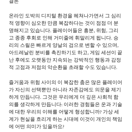
결론
온라인 도박의 디지털 환경을 헤쳐나가면서 그 심리
적 영향이 심오한 만큼 복잡하다는 것이 점점 더 분
명해지고 있습니다. 플레이어들은 흥분, 위험, 그리
고 종종 후회로 인해 거미줄에 휘말리게 됩니다. 승
리의 스릴은 빠르게 양날의 검으로 변할 수 있으며,
아드레날린 분비를 촉진하기도 하고, 게임 세션이 끝
난 후에도 오랫동안 지속되는 강박적인 행동과 감정
적 고점과 저점의 악순환을 초래할 수도 있습니다.
즐거움과 위험 사이의 이 복잡한 춤은 많은 플레이어
가 자신의 선택뿐만 아니라 자존감에도 의문을 제기
하게 만듭니다. 그것은 우리에게 더 깊은 사회적 함
의를 생각하게 만듭니다: 이러한 경험들은 운과 기술
에 대한 우리의 이해를 어떻게 형성합니까? 가상 세
계가 현실을 흐리게 하는 시대에 이것이 개인의 책임
에 어떤 의미가 있을까요?