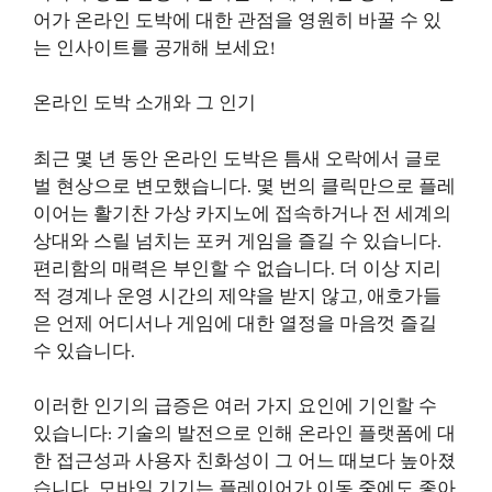
어가 온라인 도박에 대한 관점을 영원히 바꿀 수 있
는 인사이트를 공개해 보세요!
온라인 도박 소개와 그 인기
최근 몇 년 동안 온라인 도박은 틈새 오락에서 글로
벌 현상으로 변모했습니다. 몇 번의 클릭만으로 플레
이어는 활기찬 가상 카지노에 접속하거나 전 세계의
상대와 스릴 넘치는 포커 게임을 즐길 수 있습니다.
편리함의 매력은 부인할 수 없습니다. 더 이상 지리
적 경계나 운영 시간의 제약을 받지 않고, 애호가들
은 언제 어디서나 게임에 대한 열정을 마음껏 즐길
수 있습니다.
이러한 인기의 급증은 여러 가지 요인에 기인할 수
있습니다: 기술의 발전으로 인해 온라인 플랫폼에 대
한 접근성과 사용자 친화성이 그 어느 때보다 높아졌
습니다. 모바일 기기는 플레이어가 이동 중에도 좋아