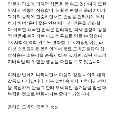
인들이 평소에 피하던 행동을 할 수도 있습니다.또한
인지적 편향이 작용합니다: 확인 편향은 플레이어가
과거의 승리에 집중하면서도 손실을 편리하게 무시
하게 하여 “운이 좋은 연승”에 대한 믿음을 강화합니
다 이러한 왜곡된 인식은 합리적인 의사 결정이 감정
적 반응에 뒤처지는 피드백 루프를 만들 수 있습니
다. 사회적 역학 관계도 변화합니다. 채팅방이든 라
이브 스트림이든 온라인에서 동료 도박꾼들과의 상
호작용은 소속감을 증폭시킬 수 있지만, 집단 사고가
지배적일 때 위험한 행동을 촉진할 수도 있습니다.
이러한 변화가 나타나면서 이성과 감정 사이의 내적
갈등도 나타납니다. 이는 압박 속에서 이루어진 선택
을 복잡하게 만들고 한때 오락적인 즐거움을 훨씬 더
복잡한 것으로 변화시키는 줄다리기입니다.
온라인 도박의 중독 가능성