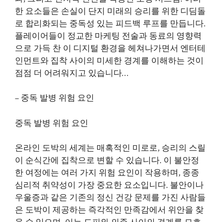
한 요소들은 손실이 단지 미래의 승리를 위한 디딤돌
로 합리화되는 중독성 있는 피드백 루프를 만듭니다.
플레이어들이 정교한 마케팅 전술과 동료의 영향력
으로 가득 찬 이 디지털 환경을 헤쳐나가면서 엔터테
인먼트와 집착 사이의 미세한 경계를 이해하는 것이
점점 더 어려워지고 있습니다…
– 중독 발병 위험 요인
중독 발병 위험 요인
온라인 도박의 세계는 매혹적인 미로로, 승리의 스릴
이 순식간에 집착으로 변할 수 있습니다. 이 불안정
한 여정에는 여러 가지 위험 요인이 작용하며, 종종
심리적 취약성이 가장 중요한 요소입니다. 불안이나
우울증과 같은 기존의 정신 건강 문제를 가진 사람들
은 도박이 제공하는 즉각적인 만족감에서 위안을 찾