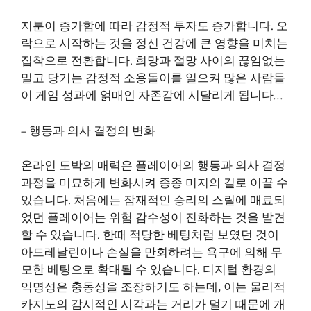
지분이 증가함에 따라 감정적 투자도 증가합니다. 오
락으로 시작하는 것을 정신 건강에 큰 영향을 미치는
집착으로 전환합니다. 희망과 절망 사이의 끊임없는
밀고 당기는 감정적 소용돌이를 일으켜 많은 사람들
이 게임 성과에 얽매인 자존감에 시달리게 됩니다…
– 행동과 의사 결정의 변화
온라인 도박의 매력은 플레이어의 행동과 의사 결정
과정을 미묘하게 변화시켜 종종 미지의 길로 이끌 수
있습니다. 처음에는 잠재적인 승리의 스릴에 매료되
었던 플레이어는 위험 감수성이 진화하는 것을 발견
할 수 있습니다. 한때 적당한 베팅처럼 보였던 것이
아드레날린이나 손실을 만회하려는 욕구에 의해 무
모한 베팅으로 확대될 수 있습니다. 디지털 환경의
익명성은 충동성을 조장하기도 하는데, 이는 물리적
카지노의 감시적인 시각과는 거리가 멀기 때문에 개