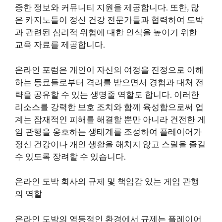
중한 정보와 커뮤니티 지원을 제공합니다. 또한, 많
은 카지노들이 정신 건강 전문가들과 협력하여 도박
과 관련된 심리적 위험에 대한 인식을 높이기 위한
교육 자료를 제공합니다.
온라인 포럼은 개인이 자신의 여정을 진정으로 이해
하는 동료들로부터 격려를 받으면서 경험과 대처 전
략을 공유할 수 있는 생명줄 역할도 합니다. 이러한
리소스를 강력한 보호 조치와 함께 육성함으로써 업
계는 잠재적인 피해를 해결할 뿐만 아니라 건전한 게
임 관행을 옹호하는 생태계를 조성하여 플레이어가
정신 건강이나 개인 생활을 해치지 않고 스릴을 즐길
수 있도록 장려할 수 있습니다.
온라인 도박 회사의 규제 및 책임감 있는 게임 관행
의 역할
온라인 도박의 역동적인 환경에서 규제는 플레이어