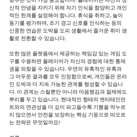
맞추는 것이 가장 중요합니다. 플레이어는 자신의 정
신적 안녕을 지키기 위해 자기 인식을 함양하고 개인
적인 한계를 설정해야 합니다. 휴식을 취하고, 놀이
동기를 평가하며, 조기 경고 신호를 인식하는 등의
신중한 연습은 도박을 도피 생활에서 즐거운 취미 생
활로 전환할 수 있습니다.
또한 많은 플랫폼에서 제공하는 책임감 있는 게임 도
구를 수용하면 플레이어가 자신의 경험에 대한 통제
권을 되찾을 수 있습니다. 우연의 유혹적인 유혹과
그 어두운 결과를 모두 인정함으로써, 개인들은 온라
인 도박과 더 지속 가능한 관계를 형성할 수 있습니
다. 이 관계는 스릴뿐만 아니라 마음챙김과 절제에도
뿌리를 두고 있습니다. 현대적인 형태의 엔터테인먼
트와의 연관성을 더 깊이 파고들수록 기쁨을 억누르
지 않으면서 안전을 보장하는 핵심 기둥으로 떠오르
는 전략은 무엇일까요?