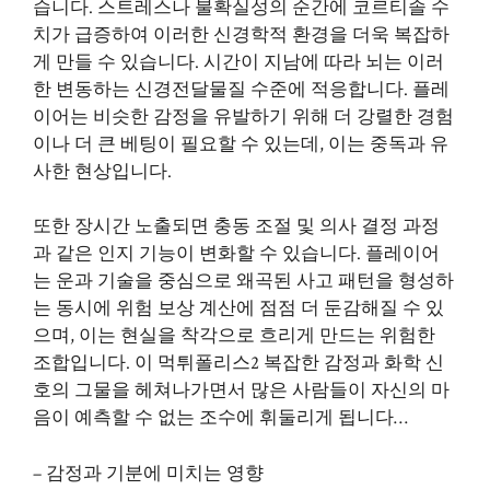
습니다. 스트레스나 불확실성의 순간에 코르티솔 수
치가 급증하여 이러한 신경학적 환경을 더욱 복잡하
게 만들 수 있습니다. 시간이 지남에 따라 뇌는 이러
한 변동하는 신경전달물질 수준에 적응합니다. 플레
이어는 비슷한 감정을 유발하기 위해 더 강렬한 경험
이나 더 큰 베팅이 필요할 수 있는데, 이는 중독과 유
사한 현상입니다.
또한 장시간 노출되면 충동 조절 및 의사 결정 과정
과 같은 인지 기능이 변화할 수 있습니다. 플레이어
는 운과 기술을 중심으로 왜곡된 사고 패턴을 형성하
는 동시에 위험 보상 계산에 점점 더 둔감해질 수 있
으며, 이는 현실을 착각으로 흐리게 만드는 위험한
조합입니다. 이
먹튀폴리스2
복잡한 감정과 화학 신
호의 그물을 헤쳐나가면서 많은 사람들이 자신의 마
음이 예측할 수 없는 조수에 휘둘리게 됩니다…
– 감정과 기분에 미치는 영향