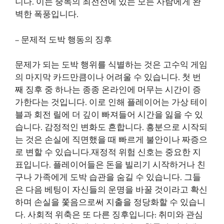
니다. 이는 중독의 최전선에 있는 모든 사람에게 완
벽한 폭풍입니다.
– 문제적 도박 행동의 징후
문제가 되는 도박 행위를 식별하는 것은 고수익 게임
의 마지막 카드만큼이나 어려울 수 있습니다. 첫 번
째 징후 중 하나는 종종 온라인에 머무는 시간이 증
가한다는 것입니다. 이로 인해 플레이어는 가상 테이
블과 회전 릴에 더 깊이 빠져들어 시간을 잃을 수 있
습니다. 감정적인 변화도 흔합니다. 흥분으로 시작되
는 것은 손실에 직면했을 때 빠르게 불안이나 짜증으
로 변할 수 있습니다.재정적 위험 신호는 중요한 지
표입니다. 플레이어들은 돈을 빌리기 시작하거나 친
구나 가족에게 도박 습관을 숨길 수 있습니다. 그들
은 다음 베팅이 자신들의 운명을 바꿀 것이라고 확신
하며 손실을 쫓음으로써 지출을 정당화할 수 있습니
다. 사회적 위축은 또 다른 징후입니다: 취미와 관심