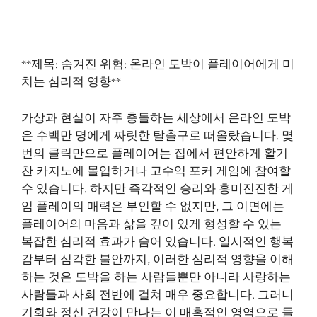
**제목: 숨겨진 위험: 온라인 도박이 플레이어에게 미
치는 심리적 영향**
가상과 현실이 자주 충돌하는 세상에서 온라인 도박
은 수백만 명에게 짜릿한 탈출구로 떠올랐습니다. 몇
번의 클릭만으로 플레이어는 집에서 편안하게 활기
찬 카지노에 몰입하거나 고수익 포커 게임에 참여할
수 있습니다. 하지만 즉각적인 승리와 흥미진진한 게
임 플레이의 매력은 부인할 수 없지만, 그 이면에는
플레이어의 마음과 삶을 깊이 있게 형성할 수 있는
복잡한 심리적 효과가 숨어 있습니다. 일시적인 행복
감부터 심각한 불안까지, 이러한 심리적 영향을 이해
하는 것은 도박을 하는 사람들뿐만 아니라 사랑하는
사람들과 사회 전반에 걸쳐 매우 중요합니다. 그러니
기회와 정신 건강이 만나는 이 매혹적인 영역으로 들