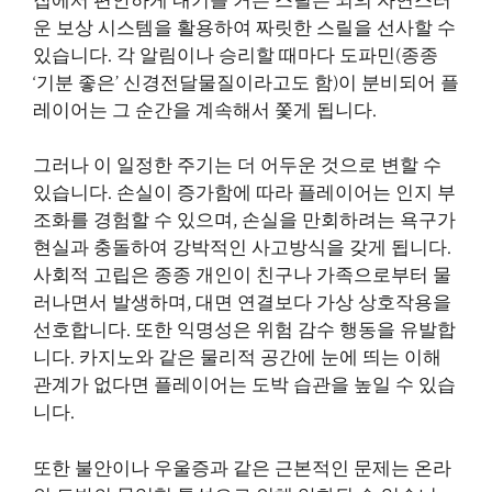
집에서 편안하게 내기를 거는 스릴은 뇌의 자연스러
운 보상 시스템을 활용하여 짜릿한 스릴을 선사할 수
있습니다. 각 알림이나 승리할 때마다 도파민(종종
‘기분 좋은’ 신경전달물질이라고도 함)이 분비되어 플
레이어는 그 순간을 계속해서 쫓게 됩니다.
그러나 이 일정한 주기는 더 어두운 것으로 변할 수
있습니다. 손실이 증가함에 따라 플레이어는 인지 부
조화를 경험할 수 있으며, 손실을 만회하려는 욕구가
현실과 충돌하여 강박적인 사고방식을 갖게 됩니다.
사회적 고립은 종종 개인이 친구나 가족으로부터 물
러나면서 발생하며, 대면 연결보다 가상 상호작용을
선호합니다. 또한 익명성은 위험 감수 행동을 유발합
니다. 카지노와 같은 물리적 공간에 눈에 띄는 이해
관계가 없다면 플레이어는 도박 습관을 높일 수 있습
니다.
또한 불안이나 우울증과 같은 근본적인 문제는 온라