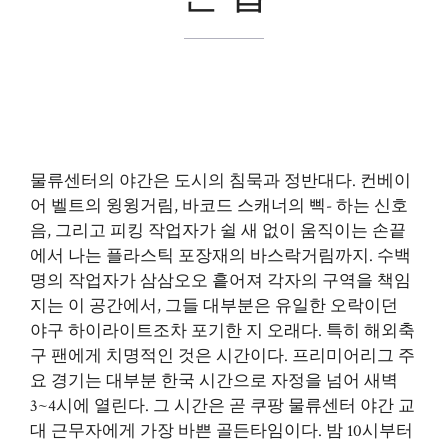
물류센터의 야간은 도시의 침묵과 정반대다. 컨베이
어 벨트의 윙윙거림, 바코드 스캐너의 삑- 하는 신호
음, 그리고 피킹 작업자가 쉴 새 없이 움직이는 손끝
에서 나는 플라스틱 포장재의 바스락거림까지. 수백
명의 작업자가 삼삼오오 흩어져 각자의 구역을 책임
지는 이 공간에서, 그들 대부분은 유일한 오락이던
야구 하이라이트조차 포기한 지 오래다. 특히 해외축
구 팬에게 치명적인 것은 시간이다. 프리미어리그 주
요 경기는 대부분 한국 시간으로 자정을 넘어 새벽
3~4시에 열린다. 그 시간은 곧 쿠팡 물류센터 야간 교
대 근무자에게 가장 바쁜 골든타임이다. 밤 10시부터