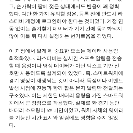
고, 손가락이 땀에 젖은 상태에서도 반응이 꽤 정확
했다. 다만 한 가지 유의할 점은, 등록 전에 반드시 라
스티비 계정에 로그인해야 한다는 것이었다. 계정 연
동 없이는 즐겨찾기 데이터가 기기 간에 동기화되지
않아 이틀 뒤 다시 설정하는 번거로움을 겪었다.
이 과정에서 알게 된 중요한 요소는 데이터 사용량
최적화였다. 라스티비는 실시간 스포츠 알림을 전송
할 때 음성이나 영상 데이터가 아닌 텍스트 기반 신
호만 사용하도록 설계되어 있었다. 즉, 스마트워치에
경기 영상이 재생되는 것이 아니라, 득점이나 이벤트
발생 시점에 진동과 함께 짧은 문자 알림만 전달되는
구조였다. 이는 제한된 배터리 용량을 가진 스마트워
치에서 큰 장점으로 작용했다. 실제로 한 경기 동안
배터리 소모량이 5% 미만이었고, 워치 자체의 웨어러
블 기능인 시간 표시와 알림에도 영향을 주지 않았
다.