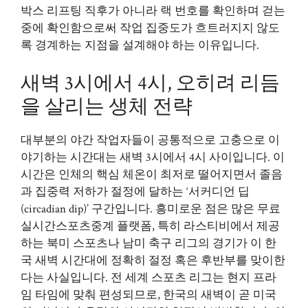
박스 리프팅 직후가 아니라 랙 번호를 확인하며 걷는
중에 확인함으로써 작업 집중도가 흐트러지지 않도
록 경계하는 지점을 설계해야 하는 이유입니다.
새벽 3시에서 4시, 오히려 리듬
을 살리는 생체 전략
대부분의 야간 작업자들이 공통적으로 고충으로 이
야기하는 시간대는 새벽 3시에서 4시 사이입니다. 이
시간은 인체의 핵심 체온이 최저로 떨어지면서 졸음
과 집중력 저하가 절정에 달하는 ‘서커디언 딥
(circadian dip)’ 구간입니다. 흥미로운 점은 많은 무료
실시간스포츠중계 플랫폼, 특히 라스티비에서 제공
하는 북미 스포츠나 남미 축구 리그의 경기가 이 한
국 새벽 시간대에 정확히 절정 혹은 후반부를 맞이한
다는 사실입니다. 전 세계 스포츠 리그는 현지 프라
임 타임에 맞춰 편성되므로, 한국의 새벽이 곧 미국