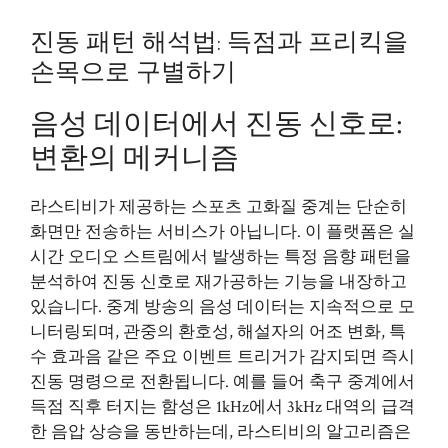
진동 패턴 해석법: 득점과 프리킥을
손목으로 구별하기
음성 데이터에서 진동 신호로:
변환의 메커니즘
라스티비가 제공하는 스포츠 고화질 중계는 단순히
화면만 전송하는 서비스가 아닙니다. 이 플랫폼은 실
시간 오디오 스트림에서 발생하는 특정 음향 패턴을
분석하여 진동 신호로 재가공하는 기능을 내장하고
있습니다. 중계 방송의 음성 데이터는 지속적으로 모
니터링되며, 관중의 환호성, 해설자의 어조 변화, 특
수 효과음 같은 주요 이벤트 트리거가 감지되면 즉시
진동 명령으로 전환됩니다. 예를 들어 축구 중계에서
득점 직후 터지는 함성은 1kHz에서 3kHz 대역의 급격
한 음압 상승을 동반하는데, 라스티비의 알고리즘은